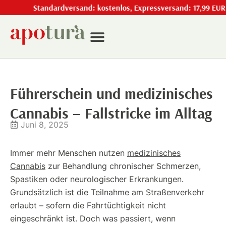
Standardversand: kostenlos, Expressversand: 17,99 EUR
Führerschein und medizinisches
Cannabis – Fallstricke im Alltag
Juni 8, 2025
Immer mehr Menschen nutzen
medizinisches
Cannabis
zur Behandlung chronischer Schmerzen,
Spastiken oder neurologischer Erkrankungen.
Grundsätzlich ist die Teilnahme am Straßenverkehr
erlaubt – sofern die Fahrtüchtigkeit nicht
eingeschränkt ist. Doch was passiert, wenn