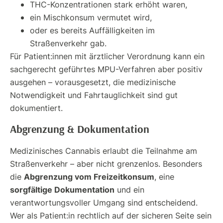
THC-Konzentrationen stark erhöht waren,
ein Mischkonsum vermutet wird,
oder es bereits Auffälligkeiten im
Straßenverkehr gab.
Für Patient:innen mit ärztlicher Verordnung kann ein
sachgerecht geführtes MPU-Verfahren aber positiv
ausgehen – vorausgesetzt, die medizinische
Notwendigkeit und Fahrtauglichkeit sind gut
dokumentiert.
Abgrenzung & Dokumentation
Medizinisches Cannabis erlaubt die Teilnahme am
Straßenverkehr – aber nicht grenzenlos. Besonders
Abgrenzung vom Freizeitkonsum
die
, eine
sorgfältige Dokumentation
und ein
verantwortungsvoller Umgang sind entscheidend.
Wer als Patient:in rechtlich auf der sicheren Seite sein