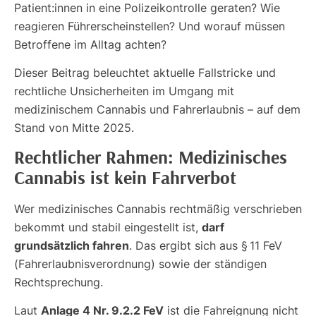
Patient:innen in eine Polizeikontrolle geraten? Wie
reagieren Führerscheinstellen? Und worauf müssen
Betroffene im Alltag achten?
Dieser Beitrag beleuchtet aktuelle Fallstricke und
rechtliche Unsicherheiten im Umgang mit
medizinischem Cannabis und Fahrerlaubnis – auf dem
Stand von Mitte 2025.
Rechtlicher Rahmen: Medizinisches
Cannabis ist kein Fahrverbot
Wer medizinisches Cannabis rechtmäßig verschrieben
darf
bekommt und stabil eingestellt ist,
grundsätzlich fahren
. Das ergibt sich aus § 11 FeV
(Fahrerlaubnisverordnung) sowie der ständigen
Rechtsprechung.
Anlage 4 Nr. 9.2.2 FeV
Laut
ist die Fahreignung nicht