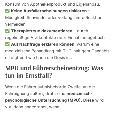
Konsum von Apothekenprodukt und Eigenanbau.
Keine Ausfallerscheinungen riskieren
–
Müdigkeit, Schwindel oder verlangsamte Reaktion
vermeiden.
Therapietreue dokumentieren
– durch
regelmäßige Arztkontakte oder Einnahmetagebuch.
Auf Nachfrage erklären können
, warum eine
medizinische Behandlung mit THC-haltigem Cannabis
erfolgt und wie hoch die Dosis ist.
MPU und Führerscheinentzug: Was
tun im Ernstfall?
Wenn die Fahrerlaubnisbehörde Zweifel an der
medizinisch-
Fahreignung äußert, droht eine
psychologische Untersuchung (MPU)
. Diese wird
v. a. dann angeordnet, wenn: