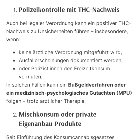
Polizeikontrolle mit THC-Nachweis
Auch bei legaler Verordnung kann ein positiver THC-
Nachweis zu Unsicherheiten führen – insbesondere,
wenn:
keine ärztliche Verordnung mitgeführt wird,
Ausfallerscheinungen dokumentiert werden,
oder Polizist:innen den Freizeitkonsum
vermuten.
Bußgeldverfahren oder
In solchen Fällen kann ein
ein medizinisch-psychologisches Gutachten (MPU)
folgen – trotz ärztlicher Therapie.
Mischkonsum oder private
Eigenanbau-Produkte
Seit Einführung des Konsumcannabisgesetzes