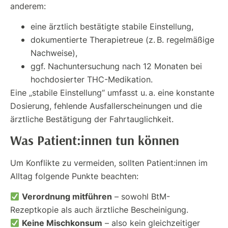
anderem:
eine ärztlich bestätigte stabile Einstellung,
dokumentierte Therapietreue (z. B. regelmäßige
Nachweise),
ggf. Nachuntersuchung nach 12 Monaten bei
hochdosierter THC-Medikation.
Eine „stabile Einstellung“ umfasst u. a. eine konstante
Dosierung, fehlende Ausfallerscheinungen und die
ärztliche Bestätigung der Fahrtauglichkeit.
Was Patient:innen tun können
Um Konflikte zu vermeiden, sollten Patient:innen im
Alltag folgende Punkte beachten:
Verordnung mitführen
– sowohl BtM-
Rezeptkopie als auch ärztliche Bescheinigung.
Keine Mischkonsum
– also kein gleichzeitiger