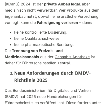
private Anbau legal
(KCanG) 2024 ist der
, aber
medizinisch nicht verwertbar. Wer Produkte aus dem
Eigenanbau nutzt, obwohl eine ärztliche Verordnung
Fahreignung verlieren
vorliegt, kann die
– denn:
keine kontrollierte Dosierung,
keine Qualitätsnachweise,
keine pharmazeutische Beratung.
Trennung von Freizeit- und
Die
Medizinalcannabis
aus der
Cannabis Apotheke
ist
daher für Führerscheinstellen zentral.
Neue Anforderungen durch BMDV-
Richtlinie 2025
Das Bundesministerium für Digitales und Verkehr
(BMDV) hat 2025 neue Handreichungen für
Führerscheinstellen veröffentlicht. Diese fordern unter