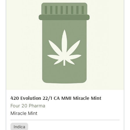
420 Evolution 22/1 CA MMI Miracle Mint
Four 20 Pharma
Miracle Mint
Indica