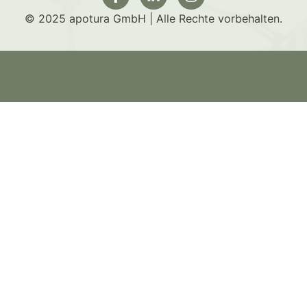
© 2025 apotura GmbH | Alle Rechte vorbehalten.