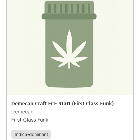
Demecan Craft FCF 31:01 (First Class Funk)
Demecan
First Class Funk
Indica-dominant