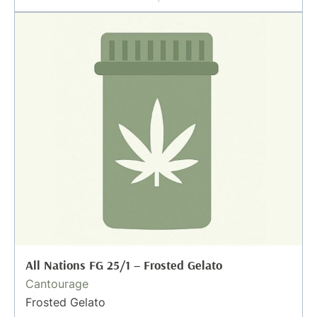
All Nations FG 25/1 – Frosted Gelato
Cantourage
Frosted Gelato