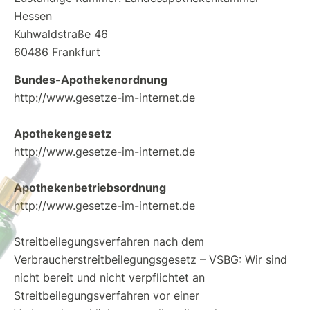
Hessen
Kuhwaldstraße 46
60486 Frankfurt
Bundes-Apothekenordnung
http://www.gesetze-im-internet.de
Apothekengesetz
http://www.gesetze-im-internet.de
Apothekenbetriebsordnung
http://www.gesetze-im-internet.de
Streitbeilegungsverfahren nach dem
Verbraucherstreitbeilegungsgesetz – VSBG: Wir sind
nicht bereit und nicht verpflichtet an
Streitbeilegungsverfahren vor einer