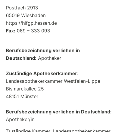
Postfach 2913
65019 Wiesbaden
https://hlfgp.hessen.de
Fax:
069 – 333 093
Berufsbezeichnung verliehen in
Deutschland:
Apotheker
Zuständige Apothekerkammer:
Landesapothekerkammer Westfalen-Lippe
Bismarckallee 25
48151 Münster
Berufsbezeichnung verliehen in Deutschland:
Apotheker/in
Zuständige Kammer: Landesapothekenkammer