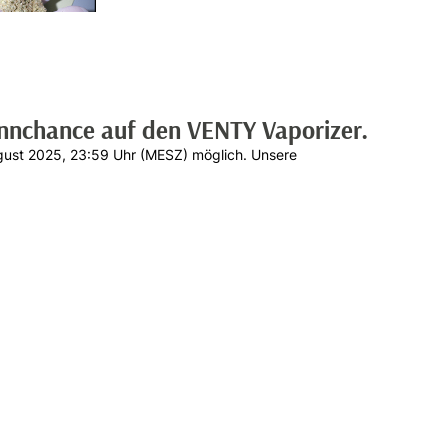
innchance auf den VENTY Vaporizer.
ugust 2025, 23:59 Uhr (MESZ) möglich. Unsere