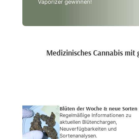
Vaporizer gewinnen!
Medizinisches Cannabis mit 
Blüten der Woche & neue Sorten
Regelmäßige Informationen zu
aktuellen Blütenchargen,
Neuverfügbarkeiten und
Sortenanalysen.