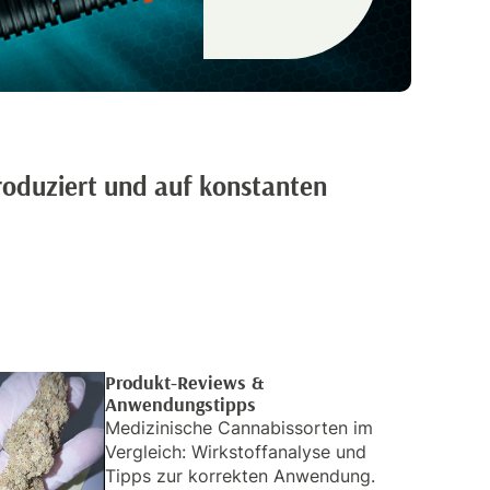
roduziert und auf konstanten
Produkt-Reviews &
Anwendungstipps
Medizinische Cannabissorten im
Vergleich: Wirkstoffanalyse und
Tipps zur korrekten Anwendung.