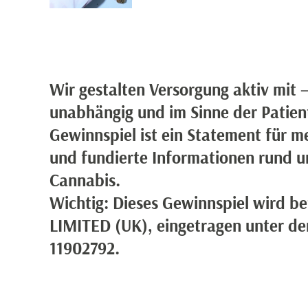
Wir gestalten Versorgung aktiv mit 
unabhängig und im Sinne der Patien
Gewinnspiel ist ein Statement für me
und fundierte Informationen rund u
Cannabis.
Wichtig: Dieses Gewinnspiel wird b
LIMITED (UK), eingetragen unter 
11902792.