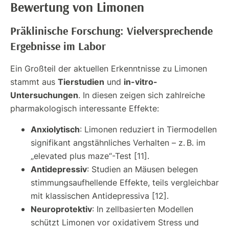
Bewertung von Limonen
Präklinische Forschung: Vielversprechende
Ergebnisse im Labor
Ein Großteil der aktuellen Erkenntnisse zu Limonen
Tierstudien
in-vitro-
stammt aus
und
Untersuchungen
. In diesen zeigen sich zahlreiche
pharmakologisch interessante Effekte:
Anxiolytisch
: Limonen reduziert in Tiermodellen
signifikant angstähnliches Verhalten – z. B. im
„elevated plus maze“-Test [11].
Antidepressiv
: Studien an Mäusen belegen
stimmungsaufhellende Effekte, teils vergleichbar
mit klassischen Antidepressiva [12].
Neuroprotektiv
: In zellbasierten Modellen
schützt Limonen vor oxidativem Stress und