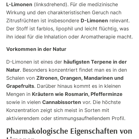
L-Limonen
(linksdrehend). Für die medizinische
Wirkung und den charakteristischen Geruch nach
D-Limonen
Zitrusfrüchten ist insbesondere
relevant.
Der Stoff ist farblos, lipophil und leicht flüchtig, was
ihn ideal für die Inhalation oder Aromatherapie macht.
Vorkommen in der Natur
häufigsten Terpene in der
D-Limonen ist eines der
Natur
. Besonders konzentriert findet man es in den
Zitronen, Orangen, Mandarinen und
Schalen von
Grapefruits
. Darüber hinaus kommt es in kleinen
Kräutern wie Rosmarin, Pfefferminze
Mengen in
Cannabissorten
sowie in vielen
vor. Die höchste
Konzentration zeigt sich meist in Sorten mit
aktivierendem oder stimmungsaufhellendem Profil.
Pharmakologische Eigenschaften von