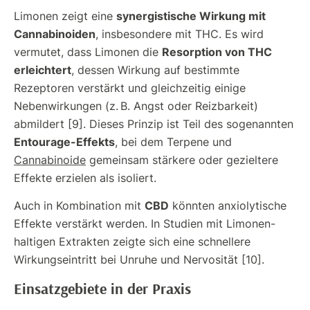
synergistische Wirkung mit
Limonen zeigt eine
Cannabinoiden
, insbesondere mit THC. Es wird
Resorption von THC
vermutet, dass Limonen die
erleichtert
, dessen Wirkung auf bestimmte
Rezeptoren verstärkt und gleichzeitig einige
Nebenwirkungen (z. B. Angst oder Reizbarkeit)
abmildert [9]. Dieses Prinzip ist Teil des sogenannten
Entourage-Effekts
, bei dem Terpene und
Cannabinoide
gemeinsam stärkere oder gezieltere
Effekte erzielen als isoliert.
CBD
Auch in Kombination mit
könnten anxiolytische
Effekte verstärkt werden. In Studien mit Limonen-
haltigen Extrakten zeigte sich eine schnellere
Wirkungseintritt bei Unruhe und Nervosität [10].
Einsatzgebiete in der Praxis