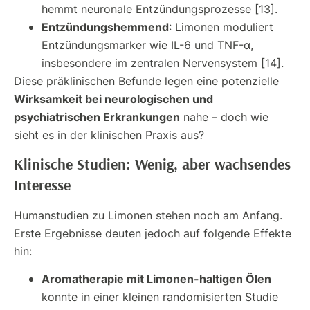
hemmt neuronale Entzündungsprozesse [13].
Entzündungshemmend
: Limonen moduliert
Entzündungsmarker wie IL-6 und TNF-α,
insbesondere im zentralen Nervensystem [14].
Diese präklinischen Befunde legen eine potenzielle
Wirksamkeit bei neurologischen und
psychiatrischen Erkrankungen
nahe – doch wie
sieht es in der klinischen Praxis aus?
Klinische Studien: Wenig, aber wachsendes
Interesse
Humanstudien zu Limonen stehen noch am Anfang.
Erste Ergebnisse deuten jedoch auf folgende Effekte
hin:
Aromatherapie mit Limonen-haltigen Ölen
konnte in einer kleinen randomisierten Studie