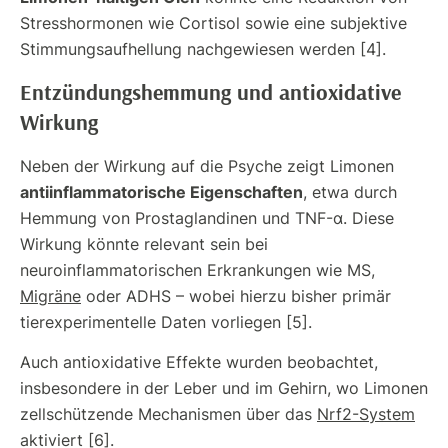
Stresshormonen wie Cortisol sowie eine subjektive
Stimmungsaufhellung nachgewiesen werden [4].
Entzündungshemmung und antioxidative
Wirkung
Neben der Wirkung auf die Psyche zeigt Limonen
antiinflammatorische Eigenschaften
, etwa durch
Hemmung von Prostaglandinen und TNF-α. Diese
Wirkung könnte relevant sein bei
neuroinflammatorischen Erkrankungen wie MS,
Migräne
oder ADHS – wobei hierzu bisher primär
tierexperimentelle Daten vorliegen [5].
Auch antioxidative Effekte wurden beobachtet,
insbesondere in der Leber und im Gehirn, wo Limonen
zellschützende Mechanismen über das
Nrf2-System
aktiviert [6].