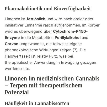
Pharmakokinetik und Bioverfügbarkeit
fettlöslich
Limonen ist
und wird nach oraler oder
inhalativer Einnahme rasch aufgenommen. Im Körper
Cytochrom-P450-
wird es überwiegend über
Enzyme
Perillylalkohol
in die Metaboliten
und
Carvon
umgewandelt, die teilweise eigene
pharmakologische Wirkungen zeigen [7]. Die
Halbwertszeit ist relativ kurz, was bei
therapeutischer Anwendung in Erwägung gezogen
werden sollte.
Limonen im medizinischen Cannabis
– Terpen mit therapeutischem
Potenzial
Häufigkeit in Cannabissorten