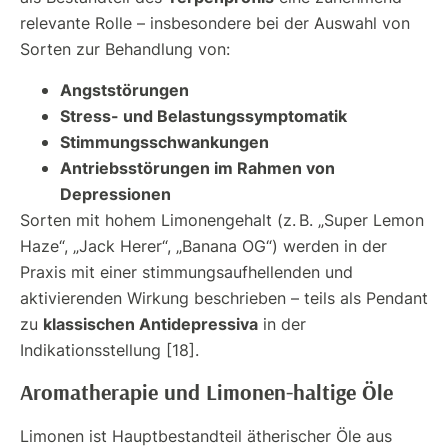
relevante Rolle – insbesondere bei der Auswahl von
Sorten zur Behandlung von:
Angststörungen
Stress- und Belastungssymptomatik
Stimmungsschwankungen
Antriebsstörungen im Rahmen von
Depressionen
Sorten mit hohem Limonengehalt (z. B. „Super Lemon
Haze“, „Jack Herer“, „Banana OG“) werden in der
Praxis mit einer stimmungsaufhellenden und
aktivierenden Wirkung beschrieben – teils als Pendant
klassischen Antidepressiva
zu
in der
Indikationsstellung [18].
Aromatherapie und Limonen-haltige Öle
Limonen ist Hauptbestandteil ätherischer Öle aus