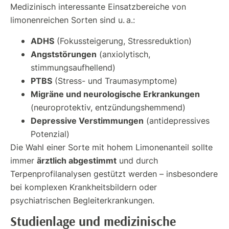
Medizinisch interessante Einsatzbereiche von
limonenreichen Sorten sind u. a.:
ADHS
(Fokussteigerung, Stressreduktion)
Angststörungen
(anxiolytisch,
stimmungsaufhellend)
PTBS
(Stress- und Traumasymptome)
Migräne und neurologische Erkrankungen
(neuroprotektiv, entzündungshemmend)
Depressive Verstimmungen
(antidepressives
Potenzial)
Die Wahl einer Sorte mit hohem Limonenanteil sollte
ärztlich abgestimmt
immer
und durch
Terpenprofilanalysen gestützt werden – insbesondere
bei komplexen Krankheitsbildern oder
psychiatrischen Begleiterkrankungen.
Studienlage und medizinische