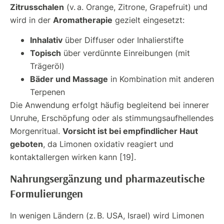
Zitrusschalen
(v. a. Orange, Zitrone, Grapefruit) und
Aromatherapie
wird in der
gezielt eingesetzt:
Inhalativ
über Diffuser oder Inhalierstifte
Topisch
über verdünnte Einreibungen (mit
Trägeröl)
Bäder und Massage
in Kombination mit anderen
Terpenen
Die Anwendung erfolgt häufig begleitend bei innerer
Unruhe, Erschöpfung oder als stimmungsaufhellendes
Vorsicht ist bei empfindlicher Haut
Morgenritual.
geboten
, da Limonen oxidativ reagiert und
kontaktallergen wirken kann [19].
Nahrungsergänzung und pharmazeutische
Formulierungen
In wenigen Ländern (z. B. USA, Israel) wird Limonen