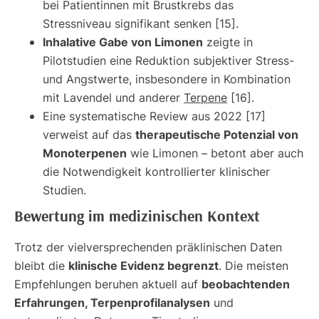
bei Patientinnen mit Brustkrebs das
Stressniveau signifikant senken [15].
Inhalative Gabe von Limonen
zeigte in
Pilotstudien eine Reduktion subjektiver Stress-
und Angstwerte, insbesondere in Kombination
mit Lavendel und anderer
Terpene
[16].
Eine systematische Review aus 2022 [17]
therapeutische Potenzial von
verweist auf das
Monoterpenen
wie Limonen – betont aber auch
die Notwendigkeit kontrollierter klinischer
Studien.
Bewertung im medizinischen Kontext
Trotz der vielversprechenden präklinischen Daten
klinische Evidenz begrenzt
bleibt die
. Die meisten
beobachtenden
Empfehlungen beruhen aktuell auf
Erfahrungen, Terpenprofilanalysen
und