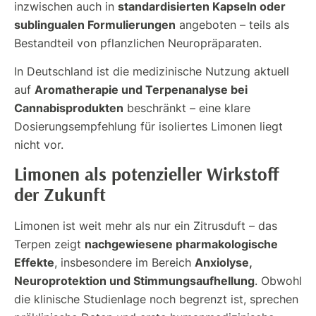
standardisierten Kapseln oder
inzwischen auch in
sublingualen Formulierungen
angeboten – teils als
Bestandteil von pflanzlichen Neuropräparaten.
In Deutschland ist die medizinische Nutzung aktuell
Aromatherapie und Terpenanalyse bei
auf
Cannabisprodukten
beschränkt – eine klare
Dosierungsempfehlung für isoliertes Limonen liegt
nicht vor.
Limonen als potenzieller Wirkstoff
der Zukunft
Limonen ist weit mehr als nur ein Zitrusduft – das
nachgewiesene pharmakologische
Terpen zeigt
Effekte
Anxiolyse,
, insbesondere im Bereich
Neuroprotektion und Stimmungsaufhellung
. Obwohl
die klinische Studienlage noch begrenzt ist, sprechen