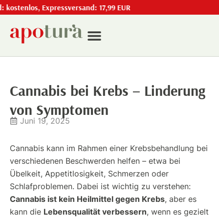
stenlos, Expressversand: 17,99 EUR
Cannabis bei Krebs – Linderung
von Symptomen
Juni 19, 2025
Cannabis kann im Rahmen einer Krebsbehandlung bei
verschiedenen Beschwerden helfen – etwa bei
Übelkeit, Appetitlosigkeit, Schmerzen oder
Schlafproblemen. Dabei ist wichtig zu verstehen:
Cannabis ist kein Heilmittel gegen Krebs
, aber es
Lebensqualität verbessern
kann die
, wenn es gezielt