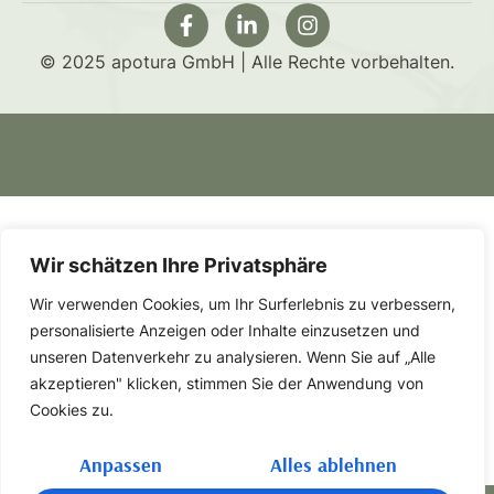
© 2025 apotura GmbH | Alle Rechte vorbehalten.
Wir schätzen Ihre Privatsphäre
Wir verwenden Cookies, um Ihr Surferlebnis zu verbessern,
personalisierte Anzeigen oder Inhalte einzusetzen und
unseren Datenverkehr zu analysieren. Wenn Sie auf „Alle
akzeptieren" klicken, stimmen Sie der Anwendung von
Cookies zu.
Anpassen
Alles ablehnen