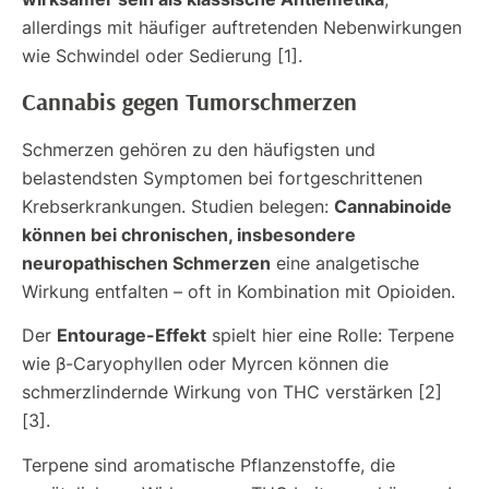
allerdings mit häufiger auftretenden Nebenwirkungen
wie Schwindel oder Sedierung [1].
Cannabis gegen Tumorschmerzen
Schmerzen gehören zu den häufigsten und
belastendsten Symptomen bei fortgeschrittenen
Cannabinoide
Krebserkrankungen. Studien belegen:
können bei chronischen, insbesondere
neuropathischen Schmerzen
eine analgetische
Wirkung entfalten – oft in Kombination mit Opioiden.
Entourage-Effekt
Der
spielt hier eine Rolle: Terpene
wie β-Caryophyllen oder Myrcen können die
schmerzlindernde Wirkung von THC verstärken [2]
[3].
Terpene sind aromatische Pflanzenstoffe, die