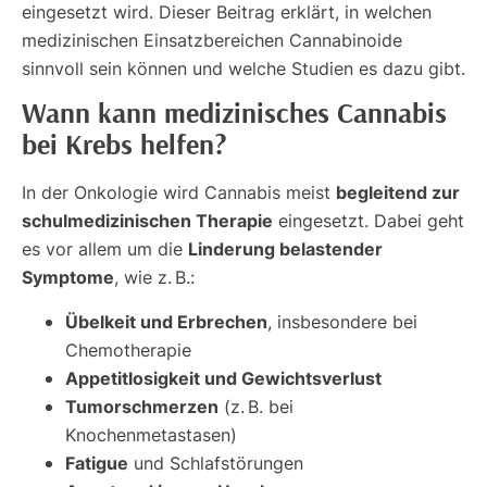
eingesetzt wird. Dieser Beitrag erklärt, in welchen
medizinischen Einsatzbereichen Cannabinoide
sinnvoll sein können und welche Studien es dazu gibt.
Wann kann medizinisches Cannabis
bei Krebs helfen?
begleitend zur
In der Onkologie wird Cannabis meist
schulmedizinischen Therapie
eingesetzt. Dabei geht
Linderung belastender
es vor allem um die
Symptome
, wie z. B.:
Übelkeit und Erbrechen
, insbesondere bei
Chemotherapie
Appetitlosigkeit und Gewichtsverlust
Tumorschmerzen
(z. B. bei
Knochenmetastasen)
Fatigue
und Schlafstörungen